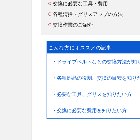
交換に必要な工具・費用
各種清掃・グリスアップの方法
交換作業のご紹介
こんな方にオススメの記事
・ドライブベルトなどの交換方法が知
・各種部品の役割、交換の目安を知り
・必要な工具、グリスを知りたい方
・交換に必要な費用を知りたい方