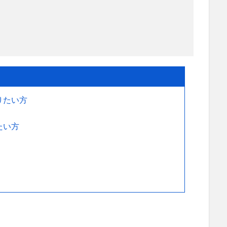
りたい方
たい方