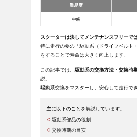
難易度
中級
スクーターは決してメンテナンスフリーで
特に走行の要の「駆動系（ドライブベルト
をすることで寿命は大きく向上します。
この記事では、
駆動系の交換方法・交換時
説。
駆動系交換をマスターし、安心して走行で
主に以下のことを解説しています。
駆動系部品の役割
交換時期の目安