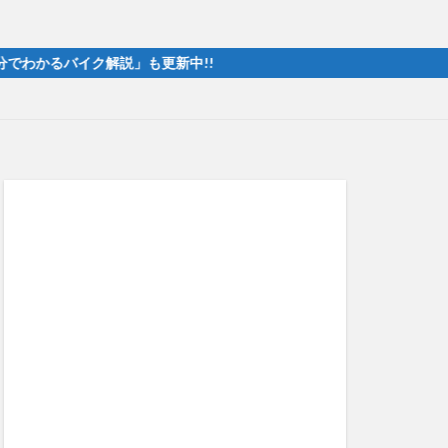
バイク解説」も更新中!!