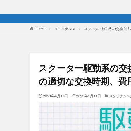
HOME
メンテナンス
スクーター駆動系の交換方法
スクーター駆動系の交
の適切な交換時期、費
2021年4月10日
2023年1月11日
メンテナンス