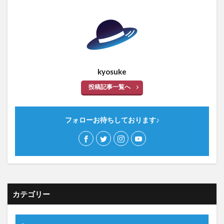
kyosuke
投稿記事一覧へ
フォローお待ちしております♪
カテゴリー