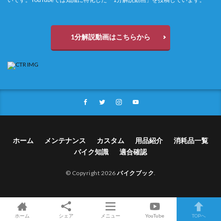
1分解説動画はこちらから
ホーム
メンテナンス
カスタム
用品紹介
消耗品一覧
バイク知識
適合確認
© Copyright 2026
バイクブック
.
ホーム
シェア
メニュー
YouTube
TOPへ