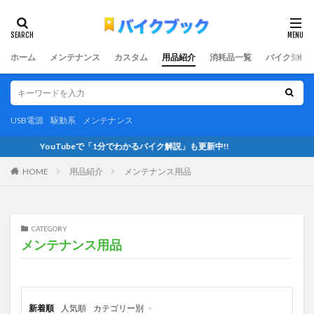
ホーム
メンテナンス
カスタム
用品紹介
消耗品一覧
バイク知識
USB電源
駆動系
メンテナンス
YouTubeで「1分でわかるバイク解説」も更新中!!
HOME
用品紹介
メンテナンス用品
CATEGORY
メンテナンス用品
新着順
人気順
カテゴリー別